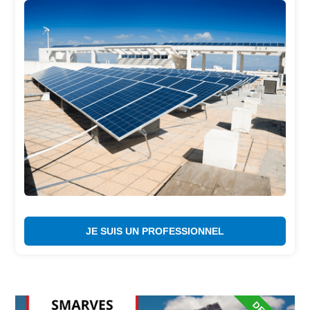
JE SUIS UN PROFESSIONNEL