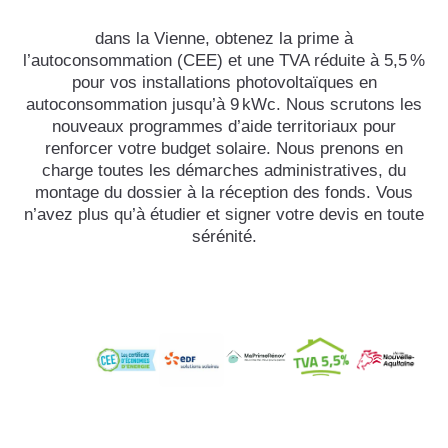
dans la Vienne, obtenez la prime à
l’autoconsommation (CEE) et une TVA réduite à 5,5 %
pour vos installations photovoltaïques en
autoconsommation jusqu’à 9 kWc. Nous scrutons les
nouveaux programmes d’aide territoriaux pour
renforcer votre budget solaire. Nous prenons en
charge toutes les démarches administratives, du
montage du dossier à la réception des fonds. Vous
n’avez plus qu’à étudier et signer votre devis en toute
sérénité.