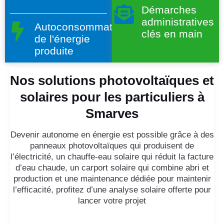
Démarches
administratives
Autoconsommation
clés en main
de l'énergie
produite
Nos solutions photovoltaïques et
solaires pour les particuliers à
Smarves
Devenir autonome en énergie est possible grâce à des
panneaux photovoltaïques qui produisent de
l’électricité, un chauffe-eau solaire qui réduit la facture
d’eau chaude, un carport solaire qui combine abri et
production et une maintenance dédiée pour maintenir
l’efficacité, profitez d’une analyse solaire offerte pour
lancer votre projet