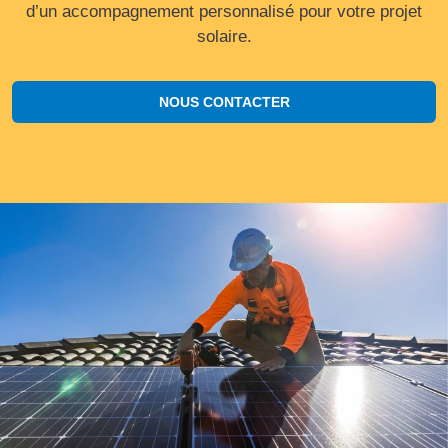
d’un accompagnement personnalisé pour votre projet
solaire.
NOUS CONTACTER