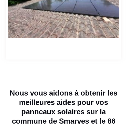
Nous vous aidons à obtenir les
meilleures aides pour vos
panneaux solaires sur la
commune de Smarves et le 86