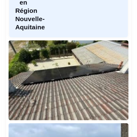
en
Région
Nouvelle-
Aquitaine