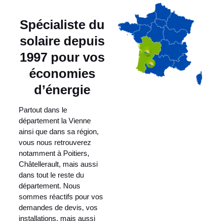
Spécialiste du
solaire depuis
1997 pour vos
économies
d’énergie
Partout dans le
département la Vienne
ainsi que dans sa région,
vous nous retrouverez
notamment à Poitiers,
Châtellerault, mais aussi
dans tout le reste du
département. Nous
sommes réactifs pour vos
demandes de devis, vos
installations, mais aussi