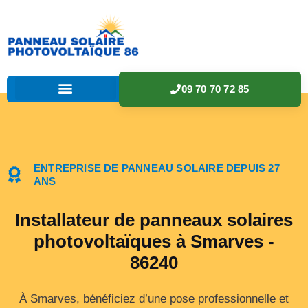
09 70 70 72 85
ENTREPRISE DE PANNEAU SOLAIRE DEPUIS 27
ANS
Installateur de panneaux solaires
photovoltaïques à Smarves -
86240
À Smarves, bénéficiez d’une pose professionnelle et