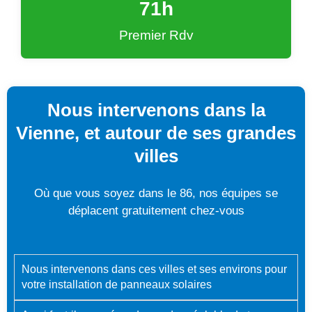
72
h
Premier Rdv
Nous intervenons dans la
Vienne, et autour de ses grandes
villes
Où que vous soyez dans le 86, nos équipes se
déplacent gratuitement chez-vous
Nous intervenons dans ces villes et ses environs pour
votre installation de panneaux solaires