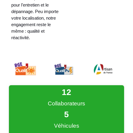
pour l’entretien et le
dépannage. Peu importe
votre localisation, notre
engagement reste le
même : qualité et
réactivité.
13
Collaborateurs
6
Véhicules