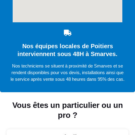
Nos équipes locales de Poitiers
interviennent sous 48H à Smarves.
Nos techniciens se situent à proximité de Smarves et se
rendent disponibles pour vos devis, installations ainsi que
le service après vente sous 48 heures dans 95% des cas.
Vous êtes un particulier ou un
pro ?