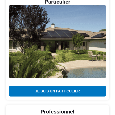
Particulier
JE SUIS UN PARTICULIER
Professionnel