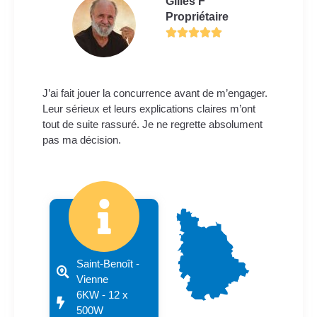
Gilles F
Propriétaire
J’ai fait jouer la concurrence avant de m’engager.
Leur sérieux et leurs explications claires m’ont
tout de suite rassuré. Je ne regrette absolument
pas ma décision.
Saint-Benoît -
Vienne
6KW - 12 x
500W