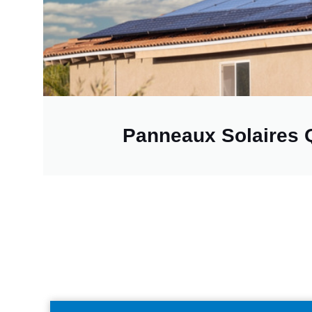
Panneaux Solaires 