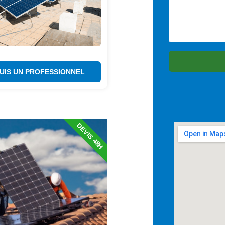
SUIS UN PROFESSIONNEL
DEVIS 48H