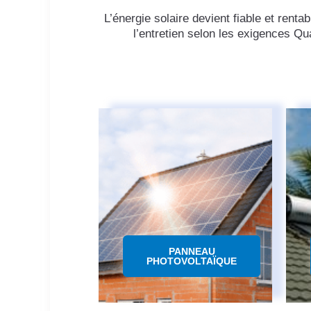
L’énergie solaire devient fiable et renta
l’entretien selon les exigences Qu
PANNEAU
PHOTOVOLTAÏQUE