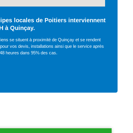
pes locales de Poitiers interviennent
H à Quinçay.
iens se situent à proximité de Quinçay et se rendent
pour vos devis, installations ainsi que le service après
 48 heures dans 95% des cas.