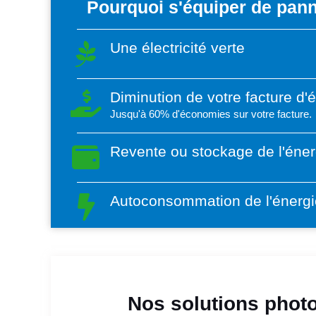
Pourquoi s'équiper de pann
Une électricité verte
Diminution de votre facture d'
Jusqu'à 60% d'économies sur votre facture.
Revente ou stockage de l'éner
Autoconsommation de l'énergi
Nos solutions photo