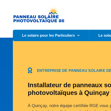
Le solaire pour les Particuliers
Le sola
ENTREPRISE DE PANNEAU SOLAIRE DE
Installateur de panneaux so
photovoltaïques à Quinçay 
À Quinçay, notre équipe certifiée RGE vous