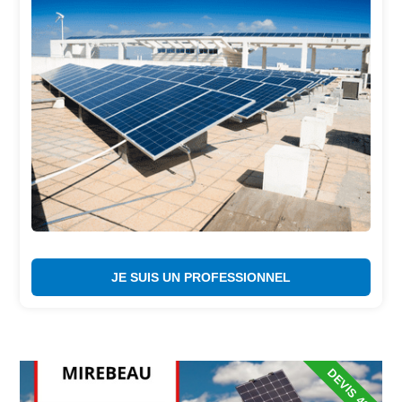
JE SUIS UN PROFESSIONNEL
DEVIS 48H