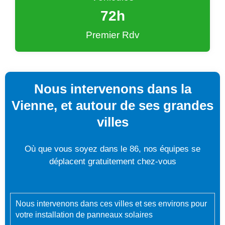
72
h
Premier Rdv
Nous intervenons dans la
Vienne, et autour de ses grandes
villes
Où que vous soyez dans le 86, nos équipes se
déplacent gratuitement chez-vous
Nous intervenons dans ces villes et ses environs pour
votre installation de panneaux solaires