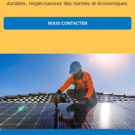
durables, respectueuses des normes et économiques.
NOUS CONTACTER