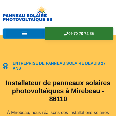
09 70 70 72 85
ENTREPRISE DE PANNEAU SOLAIRE DEPUIS 27
ANS
Installateur de panneaux solaires
photovoltaïques à Mirebeau -
86110
À Mirebeau, nous réalisons des installations solaires