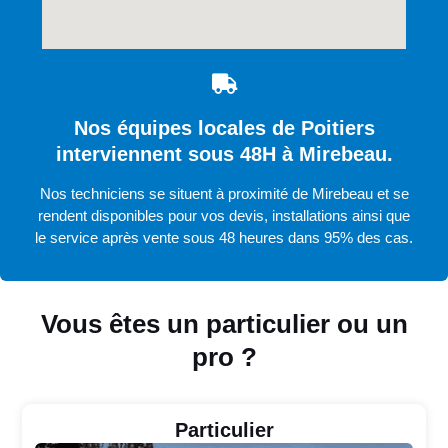
Nos équipes locales de Poitiers
interviennent sous 48H à Mirebeau.
Nos techniciens se situent à proximité de Mirebeau et se
rendent disponibles pour vos devis, installations ainsi que
le service après vente sous 48 heures dans 95% des cas.
Vous êtes un particulier ou un
pro ?
Particulier