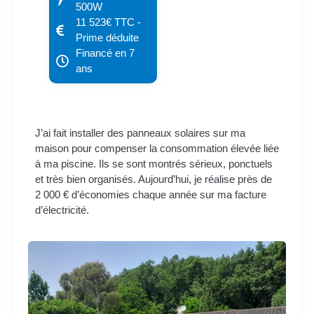
500W
11 523€ TTC -
Prime déduite
Financé en 7
ans
J’ai fait installer des panneaux solaires sur ma
maison pour compenser la consommation élevée liée
à ma piscine. Ils se sont montrés sérieux, ponctuels
et très bien organisés. Aujourd’hui, je réalise près de
2 000 € d’économies chaque année sur ma facture
d’électricité.