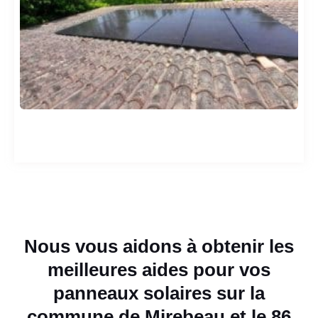
Nous vous aidons à obtenir les
meilleures aides pour vos
panneaux solaires sur la
commune de Mirebeau et le 86