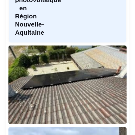
en
Région
Nouvelle-
Aquitaine