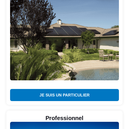
JE SUIS UN PARTICULIER
Professionnel