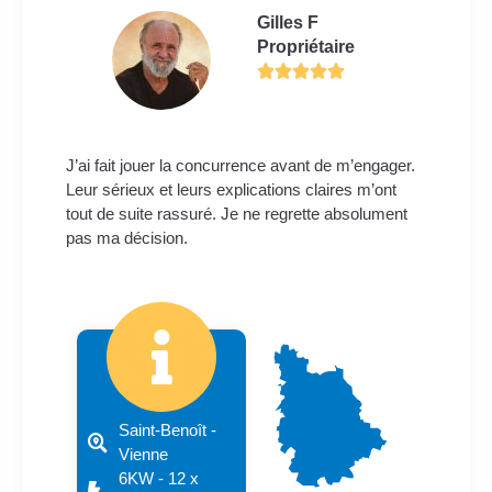
Gilles F
Propriétaire
J’ai fait jouer la concurrence avant de m’engager.
Leur sérieux et leurs explications claires m’ont
tout de suite rassuré. Je ne regrette absolument
pas ma décision.
Saint-Benoît -
Vienne
6KW - 12 x