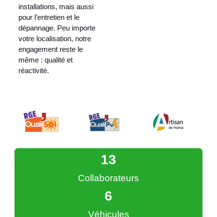
installations, mais aussi
pour l’entretien et le
dépannage. Peu importe
votre localisation, notre
engagement reste le
même : qualité et
réactivité.
13
Collaborateurs
6
Véhicules