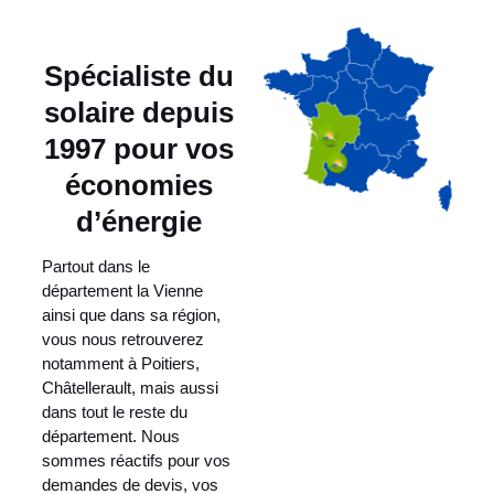
Spécialiste du
solaire depuis
1997 pour vos
économies
d’énergie
Partout dans le
département la Vienne
ainsi que dans sa région,
vous nous retrouverez
notamment à Poitiers,
Châtellerault, mais aussi
dans tout le reste du
département. Nous
sommes réactifs pour vos
demandes de devis, vos