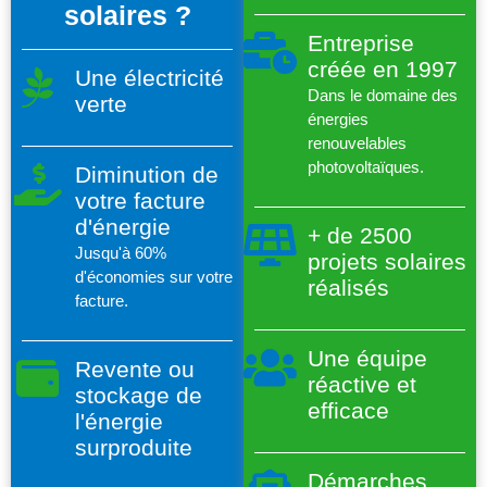
solaires ?
Entreprise
créée en 1997
Une électricité
Dans le domaine des
verte
énergies
renouvelables
photovoltaïques.
Diminution de
votre facture
d'énergie
+ de 2500
Jusqu'à 60%
projets solaires
d'économies sur votre
réalisés
facture.
Une équipe
Revente ou
réactive et
stockage de
efficace
l'énergie
surproduite
Démarches