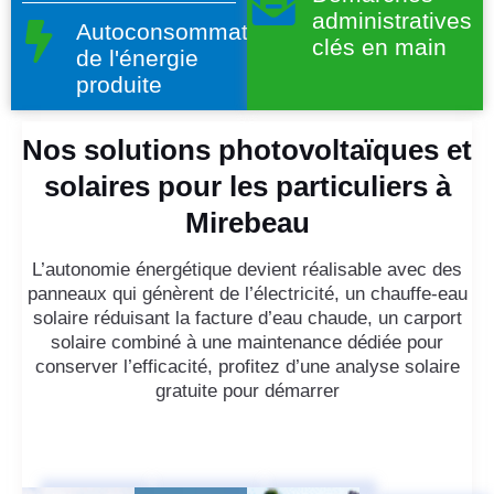
administratives
Autoconsommation
clés en main
de l'énergie
produite
Nos solutions photovoltaïques et
solaires pour les particuliers à
Mirebeau
L’autonomie énergétique devient réalisable avec des
panneaux qui génèrent de l’électricité, un chauffe-eau
solaire réduisant la facture d’eau chaude, un carport
solaire combiné à une maintenance dédiée pour
conserver l’efficacité, profitez d’une analyse solaire
gratuite pour démarrer