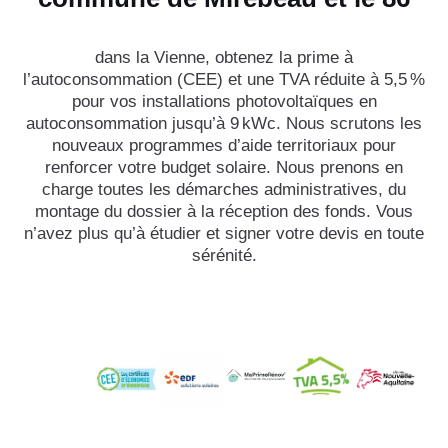
dans la Vienne, obtenez la prime à
l’autoconsommation (CEE) et une TVA réduite à 5,5 %
pour vos installations photovoltaïques en
autoconsommation jusqu’à 9 kWc. Nous scrutons les
nouveaux programmes d’aide territoriaux pour
renforcer votre budget solaire. Nous prenons en
charge toutes les démarches administratives, du
montage du dossier à la réception des fonds. Vous
n’avez plus qu’à étudier et signer votre devis en toute
sérénité.